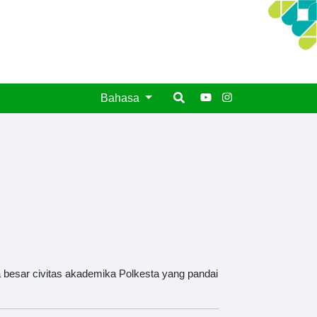
Bahasa
besar civitas akademika Polkesta yang pandai