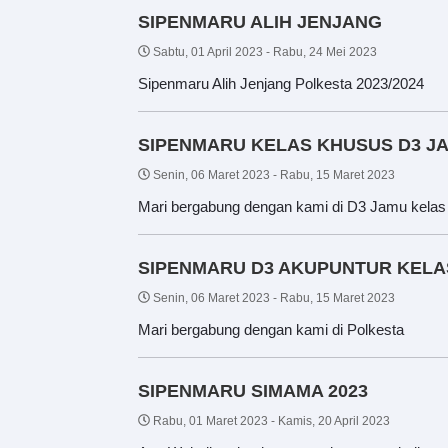
SIPENMARU ALIH JENJANG
Sabtu, 01 April 2023
-
Rabu, 24 Mei 2023
Sipenmaru Alih Jenjang Polkesta 2023/2024
SIPENMARU KELAS KHUSUS D3 J
Senin, 06 Maret 2023
-
Rabu, 15 Maret 2023
Mari bergabung dengan kami di D3 Jamu kelas
SIPENMARU D3 AKUPUNTUR KELA
Senin, 06 Maret 2023
-
Rabu, 15 Maret 2023
Mari bergabung dengan kami di Polkesta
SIPENMARU SIMAMA 2023
Rabu, 01 Maret 2023
-
Kamis, 20 April 2023