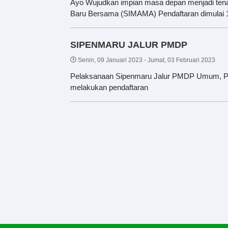
Ayo Wujudkan impian masa depan menjadi tena
Baru Bersama (SIMAMA) Pendaftaran dimulai 
SIPENMARU JALUR PMDP
Senin, 09 Januari 2023
-
Jumat, 03 Februari 2023
Pelaksanaan Sipenmaru Jalur PMDP Umum, PMD
melakukan pendaftaran