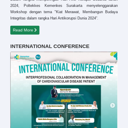
2024, Poltekkes Kemenkes Surakarta menyelenggarakan
Workshop dengan tema "Kiat Merawat, Membangun Budaya
Integritas dalam rangka Hari Antikorupsi Dunia 2024”.
Read More
INTERNATIONAL CONFERENCE