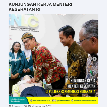
KUNJUNGAN KERJA MENTERI
KESEHATAN RI
Admin
25 November 2024