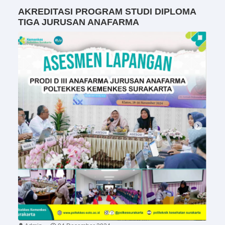
AKREDITASI PROGRAM STUDI DIPLOMA
TIGA JURUSAN ANAFARMA