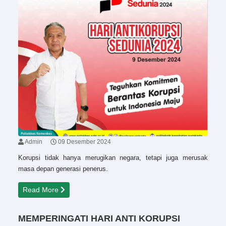
Admin
09 Desember 2024
Korupsi tidak hanya merugikan negara, tetapi juga merusak
masa depan generasi penerus.
Read More
MEMPERINGATI HARI ANTI KORUPSI