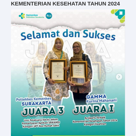
KEMENTERIAN KESEHATAN TAHUN 2024