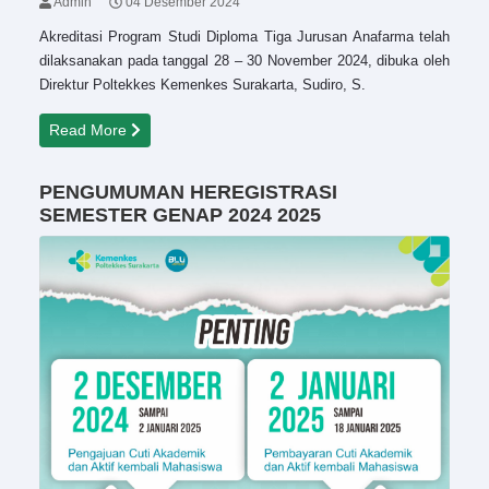
Admin
04 Desember 2024
Akreditasi Program Studi Diploma Tiga Jurusan Anafarma telah
dilaksanakan pada tanggal 28 – 30 November 2024, dibuka oleh
Direktur Poltekkes Kemenkes Surakarta, Sudiro, S.
Read More
PENGUMUMAN HEREGISTRASI
SEMESTER GENAP 2024 2025