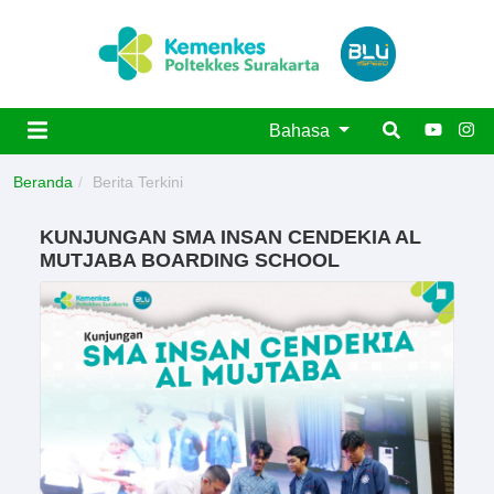
Bahasa
Beranda
Berita Terkini
KUNJUNGAN SMA INSAN CENDEKIA AL
MUTJABA BOARDING SCHOOL