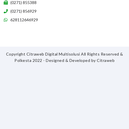
(0271) 855388
(0271) 856929
628112646929
Copyright Citraweb Digital Multisolusi All Rights Reserved &
Polkesta 2022 - Designed & Developed by
Citraweb