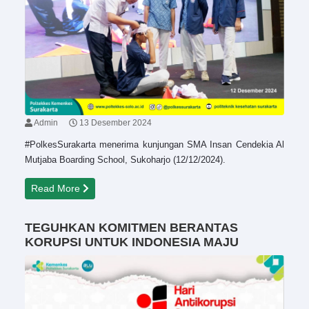
Admin
13 Desember 2024
#PolkesSurakarta menerima kunjungan SMA Insan Cendekia Al
Mutjaba Boarding School, Sukoharjo (12/12/2024).
Read More
TEGUHKAN KOMITMEN BERANTAS
KORUPSI UNTUK INDONESIA MAJU