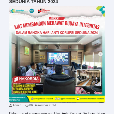
SEDUNIA TAHUN 2024
Admin
06 Desember 2024
Dalam rangka memperingati Hari Anti Korupsi Sedunia tahun