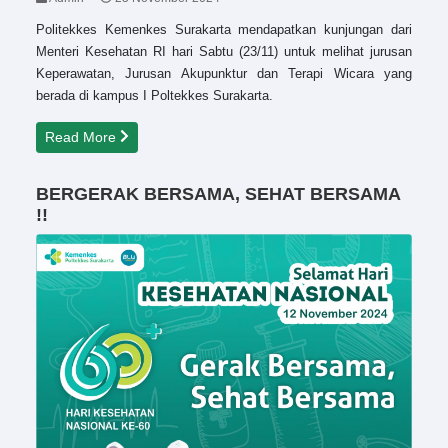
Politekkes Kemenkes Surakarta mendapatkan kunjungan dari
Menteri Kesehatan RI hari Sabtu (23/11) untuk melihat jurusan
Keperawatan, Jurusan Akupunktur dan Terapi Wicara yang
berada di kampus I Poltekkes Surakarta.
Read More
BERGERAK BERSAMA, SEHAT BERSAMA
!!