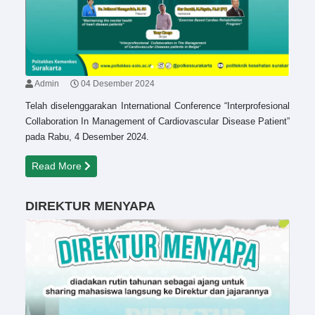
Admin
04 Desember 2024
Telah diselenggarakan International Conference “Interprofesional
Collaboration In Management of Cardiovascular Disease Patient”
pada Rabu, 4 Desember 2024.
Read More
DIREKTUR MENYAPA