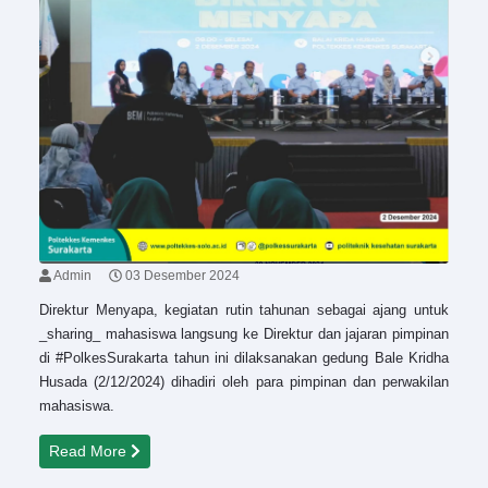
Admin
03 Desember 2024
Direktur Menyapa, kegiatan rutin tahunan sebagai ajang untuk
_sharing_ mahasiswa langsung ke Direktur dan jajaran pimpinan
di #PolkesSurakarta tahun ini dilaksanakan gedung Bale Kridha
Husada (2/12/2024) dihadiri oleh para pimpinan dan perwakilan
mahasiswa.
Read More