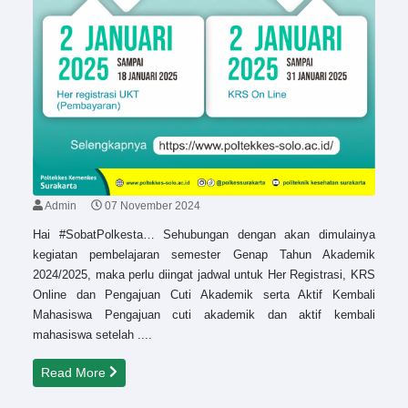
Admin
07 November 2024
Hai #SobatPolkesta… Sehubungan dengan akan dimulainya
kegiatan pembelajaran semester Genap Tahun Akademik
2024/2025, maka perlu diingat jadwal untuk Her Registrasi, KRS
Online dan Pengajuan Cuti Akademik serta Aktif Kembali
Mahasiswa Pengajuan cuti akademik dan aktif kembali
mahasiswa setelah ....
Read More