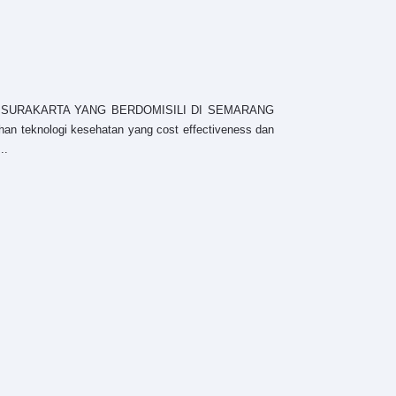
URAKARTA YANG BERDOMISILI DI SEMARANG
teknologi kesehatan yang cost effectiveness dan
..