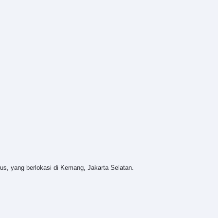
us, yang berlokasi di Kemang, Jakarta Selatan.