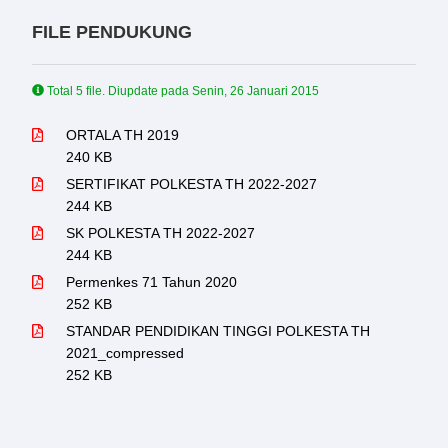
FILE PENDUKUNG
Total 5 file. Diupdate pada
Senin, 26 Januari 2015
ORTALA TH 2019
240 KB
SERTIFIKAT POLKESTA TH 2022-2027
244 KB
SK POLKESTA TH 2022-2027
244 KB
Permenkes 71 Tahun 2020
252 KB
STANDAR PENDIDIKAN TINGGI POLKESTA TH
2021_compressed
252 KB