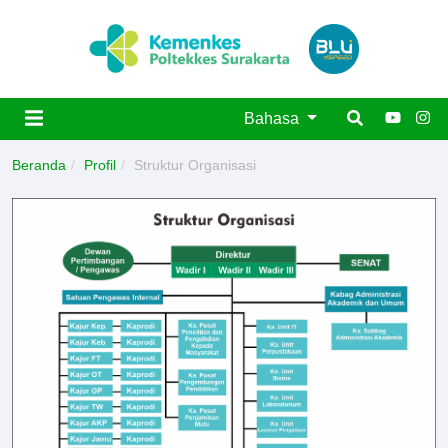
Bahasa
Beranda
Profil
Struktur Organisasi