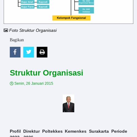
Foto Struktur Organisasi
Bagikan
Struktur Organisasi
Senin, 26 Januari 2015
Profil Direktur Poltekkes Kemenkes Surakarta Periode