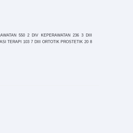
ERAWATAN 550 2 DIV KEPERAWATAN 236 3 DIII
PASI TERAPI 103 7 DIII ORTOTIK PROSTETIK 20 8