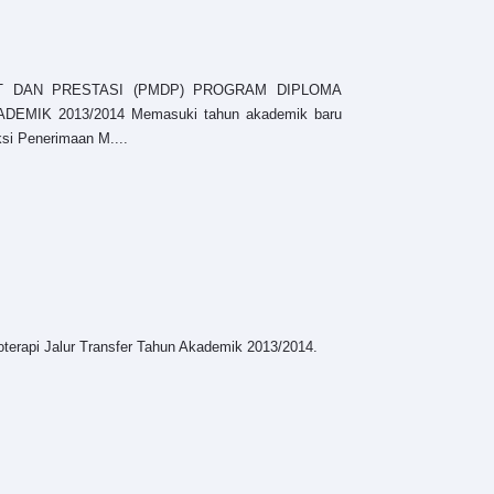
T DAN PRESTASI (PMDP) PROGRAM DIPLOMA
IK 2013/2014 Memasuki tahun akademik baru
si Penerimaan M....
terapi Jalur Transfer Tahun Akademik 2013/2014.