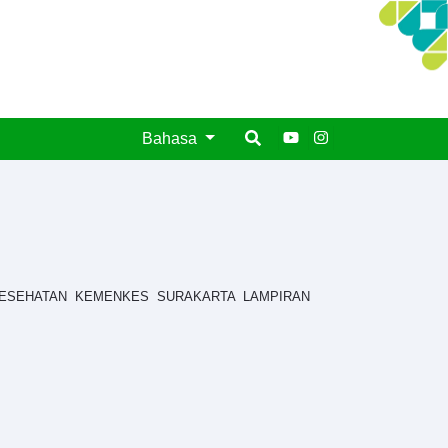
Bahasa
 KESEHATAN KEMENKES SURAKARTA LAMPIRAN