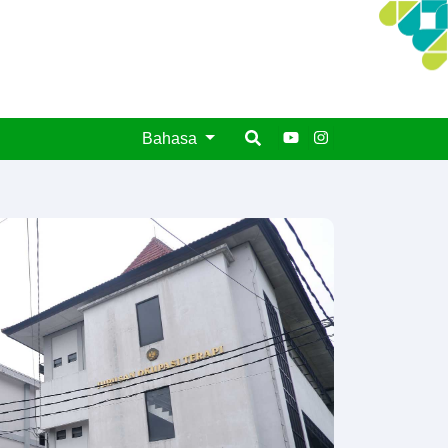
Bahasa