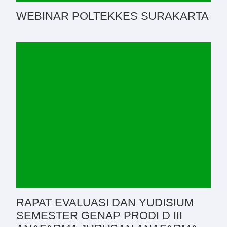
WEBINAR POLTEKKES SURAKARTA
RAPAT EVALUASI DAN YUDISIUM
SEMESTER GENAP PRODI D III