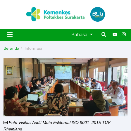
Bahasa
Beranda
Informasi
Foto Visitasi Audit Mutu Eskternal ISO 9001: 2015 TUV
Rheinland