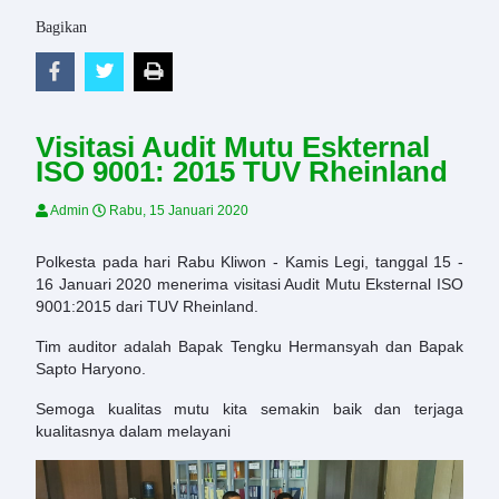
Bagikan
Visitasi Audit Mutu Eskternal
ISO 9001: 2015 TUV Rheinland
Admin
Rabu, 15 Januari 2020
Polkesta pada hari Rabu Kliwon - Kamis Legi, tanggal 15 -
16 Januari 2020 menerima visitasi Audit Mutu Eksternal ISO
9001:2015 dari TUV Rheinland.
Tim auditor adalah Bapak Tengku Hermansyah dan Bapak
Sapto Haryono.
Semoga kualitas mutu kita semakin baik dan terjaga
kualitasnya dalam melayani