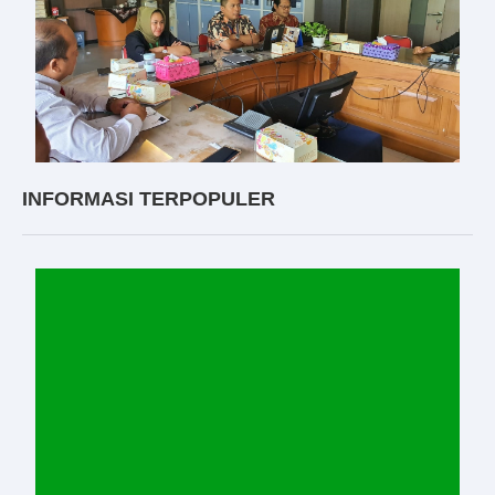
INFORMASI TERPOPULER