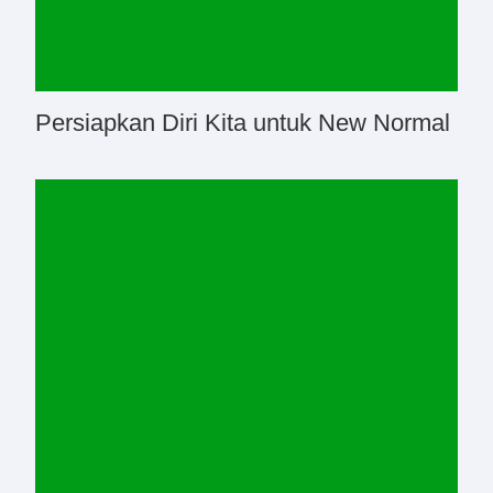
Persiapkan Diri Kita untuk New Normal