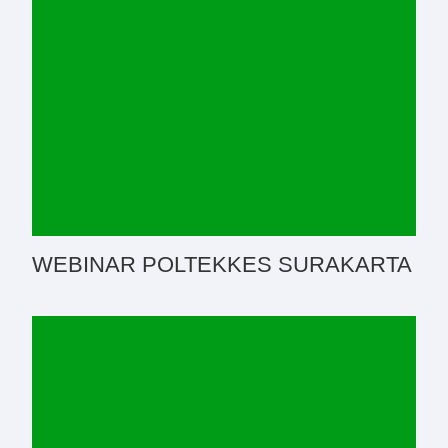
WEBINAR POLTEKKES SURAKARTA