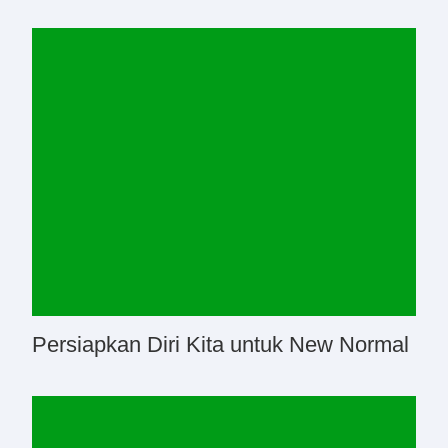
Persiapkan Diri Kita untuk New Normal