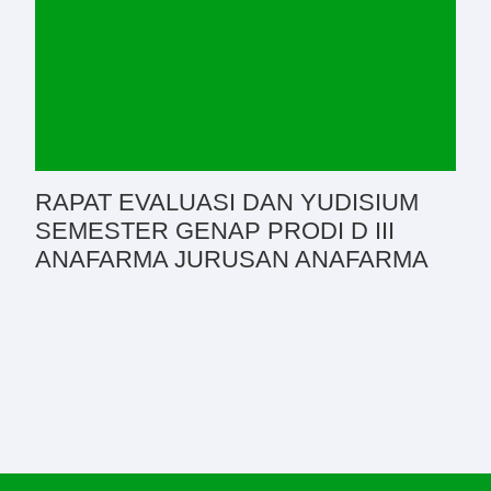
RAPAT EVALUASI DAN YUDISIUM
SEMESTER GENAP PRODI D III
ANAFARMA JURUSAN ANAFARMA