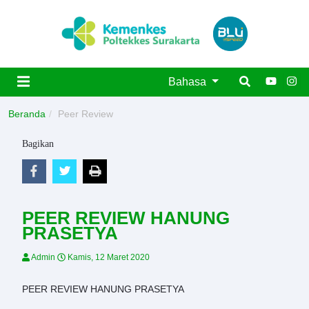
Bahasa
Beranda
Peer Review
Bagikan
PEER REVIEW HANUNG
PRASETYA
Admin
Kamis, 12 Maret 2020
PEER REVIEW HANUNG PRASETYA