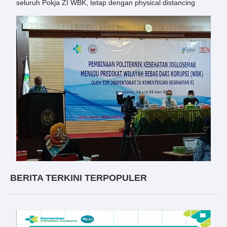
seluruh Pokja ZI WBK, tetap dengan physical distancing
BERITA TERKINI TERPOPULER