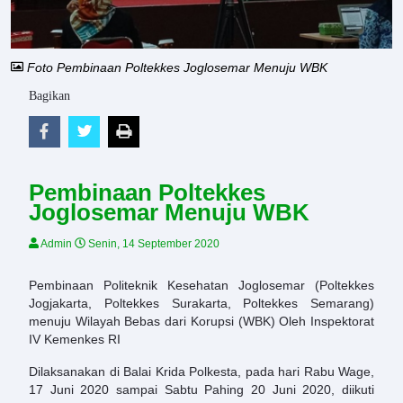
Foto Pembinaan Poltekkes Joglosemar Menuju WBK
Bagikan
Pembinaan Poltekkes
Joglosemar Menuju WBK
Admin
Senin, 14 September 2020
Pembinaan Politeknik Kesehatan Joglosemar (Poltekkes
Jogjakarta, Poltekkes Surakarta, Poltekkes Semarang)
menuju Wilayah Bebas dari Korupsi (WBK) Oleh Inspektorat
IV Kemenkes RI
Dilaksanakan di Balai Krida Polkesta, pada hari Rabu Wage,
17 Juni 2020 sampai Sabtu Pahing 20 Juni 2020, diikuti