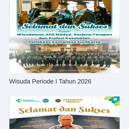
Wisuda Periode I Tahun 2026