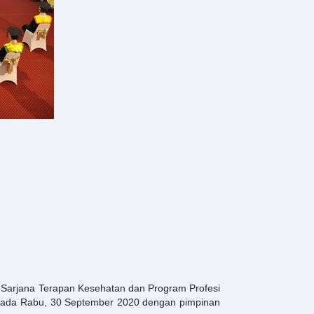
 Sarjana Terapan Kesehatan dan Program Profesi
 pada Rabu, 30 September 2020 dengan pimpinan