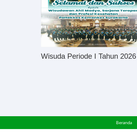
Wisuda Periode I Tahun 2026
Beranda