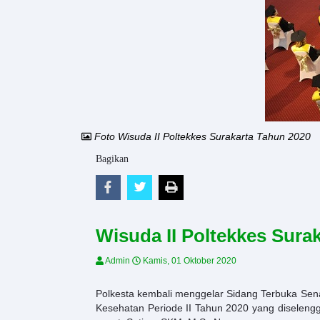
Foto Wisuda II Poltekkes Surakarta Tahun 2020
Bagikan
Wisuda II Poltekkes Sura
Admin
Kamis, 01 Oktober 2020
Polkesta kembali menggelar Sidang Terbuka Sen
Kesehatan Periode II Tahun 2020 yang diselen