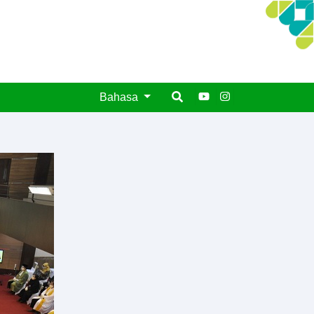
Bahasa