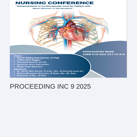
PROCEEDING INC 9 2025