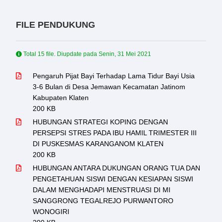
FILE PENDUKUNG
Total 15 file. Diupdate pada
Senin, 31 Mei 2021
Pengaruh Pijat Bayi Terhadap Lama Tidur Bayi Usia
3-6 Bulan di Desa Jemawan Kecamatan Jatinom
Kabupaten Klaten
200 KB
HUBUNGAN STRATEGI KOPING DENGAN
PERSEPSI STRES PADA IBU HAMIL TRIMESTER III
DI PUSKESMAS KARANGANOM KLATEN
200 KB
HUBUNGAN ANTARA DUKUNGAN ORANG TUA DAN
PENGETAHUAN SISWI DENGAN KESIAPAN SISWI
DALAM MENGHADAPI MENSTRUASI DI MI
SANGGRONG TEGALREJO PURWANTORO
WONOGIRI