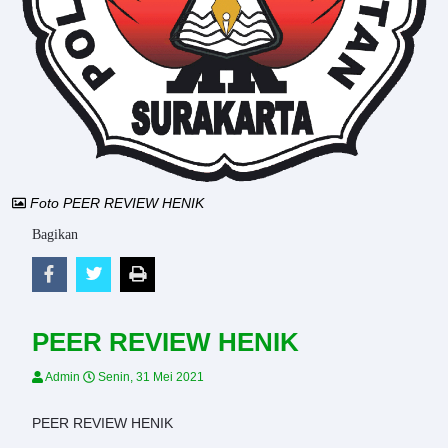
Foto PEER REVIEW HENIK
Bagikan
PEER REVIEW HENIK
Admin
Senin, 31 Mei 2021
PEER REVIEW HENIK