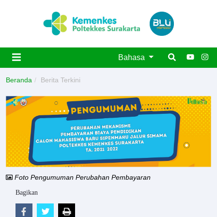
Bahasa
Beranda
Berita Terkini
Foto Pengumuman Perubahan Pembayaran
Bagikan