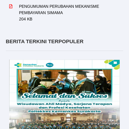
PENGUMUMAN PERUBAHAN MEKANISME
PEMBAYARAN SIMAMA
204 KB
BERITA TERKINI TERPOPULER