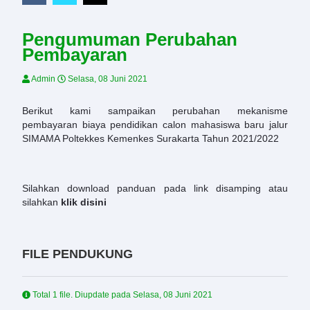
Pengumuman Perubahan
Pembayaran
Admin
Selasa, 08 Juni 2021
Berikut kami sampaikan perubahan mekanisme
pembayaran biaya pendidikan calon mahasiswa baru jalur
SIMAMA Poltekkes Kemenkes Surakarta Tahun 2021/2022
Silahkan download panduan pada link disamping atau
silahkan
klik disini
FILE PENDUKUNG
Total 1 file. Diupdate pada
Selasa, 08 Juni 2021