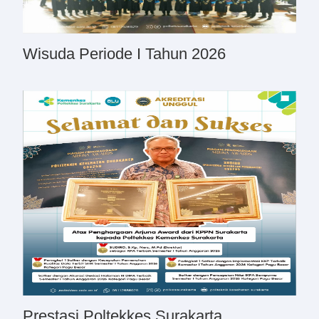
Wisuda Periode I Tahun 2026
Prestasi Poltekkes Surakarta