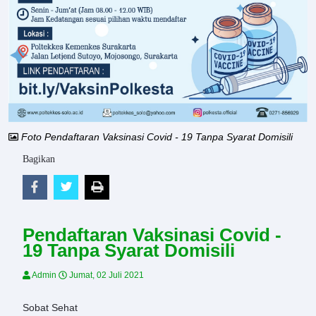
Foto Pendaftaran Vaksinasi Covid - 19 Tanpa Syarat Domisili
Bagikan
Pendaftaran Vaksinasi Covid -
19 Tanpa Syarat Domisili
Admin
Jumat, 02 Juli 2021
Sobat Sehat