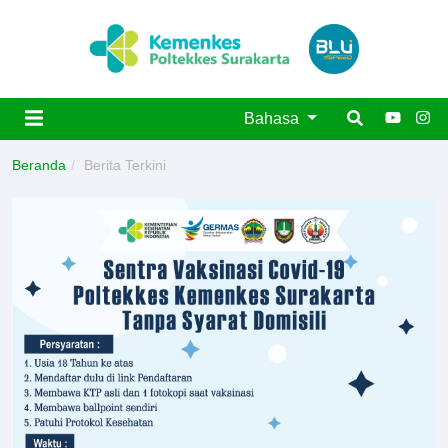
Bahasa
Beranda
Berita Terkini