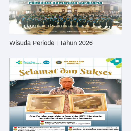
Wisuda Periode I Tahun 2026