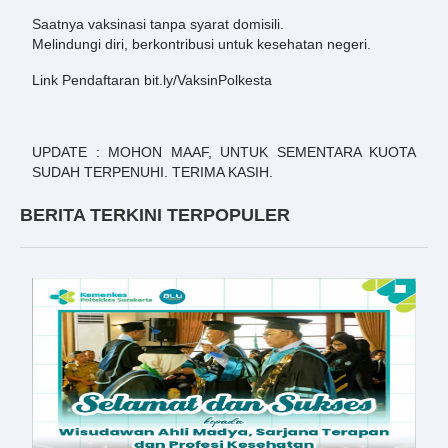
Saatnya vaksinasi tanpa syarat domisili.
Melindungi diri, berkontribusi untuk kesehatan negeri.
Link Pendaftaran
bit.ly/VaksinPolkesta
UPDATE : MOHON MAAF, UNTUK SEMENTARA KUOTA
SUDAH TERPENUHI. TERIMA KASIH.
BERITA TERKINI TERPOPULER