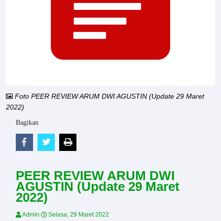
Foto PEER REVIEW ARUM DWI AGUSTIN (Update 29 Maret
2022)
Bagikan
PEER REVIEW ARUM DWI
AGUSTIN (Update 29 Maret
2022)
Admin
Selasa, 29 Maret 2022