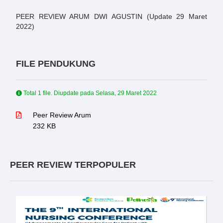
PEER REVIEW ARUM DWI AGUSTIN (Update 29 Maret
2022)
FILE PENDUKUNG
Total 1 file. Diupdate pada
Selasa, 29 Maret 2022
Peer Review Arum
232 KB
PEER REVIEW TERPOPULER