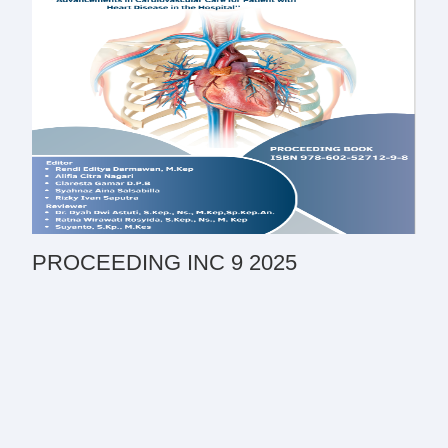
PROCEEDING INC 9 2025