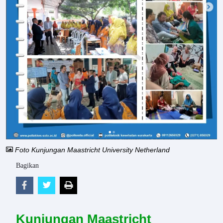
Foto Kunjungan Maastricht University Netherland
Bagikan
Kunjungan Maastricht