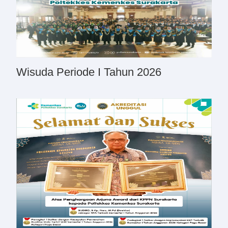
Wisuda Periode I Tahun 2026