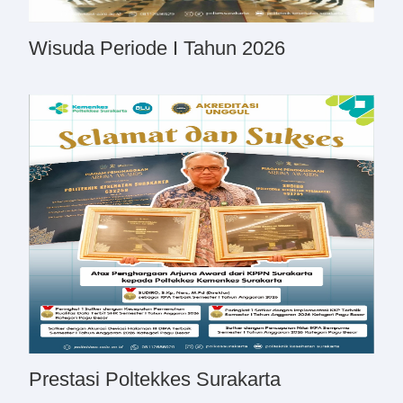
Wisuda Periode I Tahun 2026
Prestasi Poltekkes Surakarta