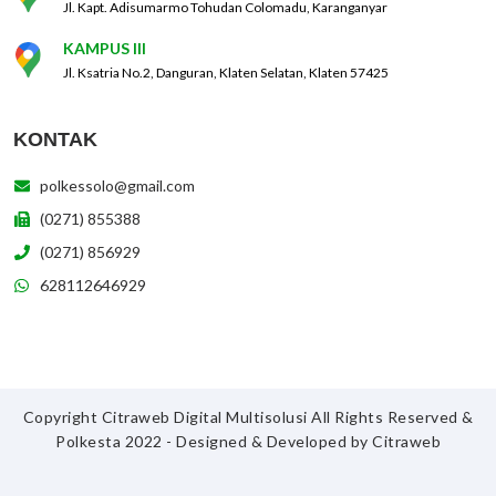
Jl. Kapt. Adisumarmo Tohudan Colomadu, Karanganyar
KAMPUS III
Jl. Ksatria No.2, Danguran, Klaten Selatan, Klaten 57425
KONTAK
polkessolo@gmail.com
(0271) 855388
(0271) 856929
628112646929
Copyright Citraweb Digital Multisolusi All Rights Reserved &
Polkesta 2022 - Designed & Developed by
Citraweb