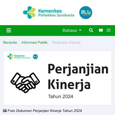
Bahasa
Beranda
Informasi Publik
Perjanjian Kinerja
Foto Dokumen Perjanjian Kinerja Tahun 2024