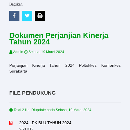
Bagikan
Dokumen Perjanjian Kinerja
Tahun 2024
Admin
Selasa, 19 Maret 2024
Perjanjian Kinerja Tahun 2024 Poltekkes Kemenkes
Surakarta
FILE PENDUKUNG
Total 2 file. Diupdate pada
Selasa, 19 Maret 2024
2024 _PK BLU TAHUN 2024
264 KB