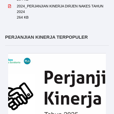
2024_PERJANJIAN KINERJA DIRJEN NAKES TAHUN
2024
264 KB
PERJANJIAN KINERJA TERPOPULER