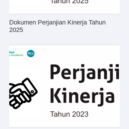
Dokumen Perjanjian Kinerja Tahun
2025