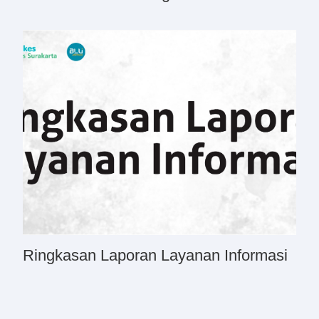
Ringkasan Laporan Layanan Informasi