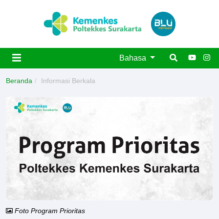
Bahasa
Beranda
Informasi Berkala
Foto Program Prioritas