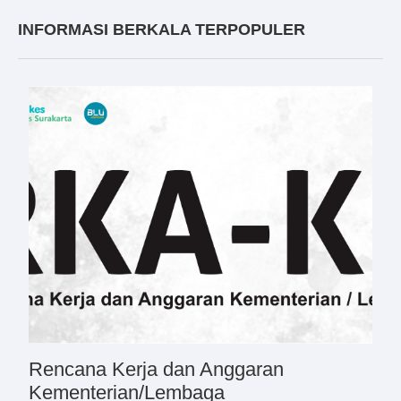
INFORMASI BERKALA TERPOPULER
Rencana Kerja dan Anggaran
Kementerian/Lembaga