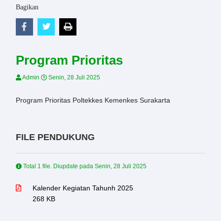
Bagikan
Program Prioritas
Admin
Senin, 28 Juli 2025
Program Prioritas Poltekkes Kemenkes Surakarta
FILE PENDUKUNG
Total 1 file. Diupdate pada
Senin, 28 Juli 2025
Kalender Kegiatan Tahunh 2025
268 KB