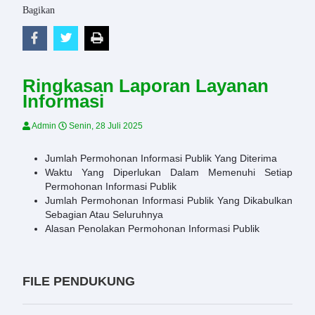
Bagikan
Ringkasan Laporan Layanan
Informasi
Admin
Senin, 28 Juli 2025
Jumlah Permohonan Informasi Publik Yang Diterima
Waktu Yang Diperlukan Dalam Memenuhi Setiap
Permohonan Informasi Publik
Jumlah Permohonan Informasi Publik Yang Dikabulkan
Sebagian Atau Seluruhnya
Alasan Penolakan Permohonan Informasi Publik
FILE PENDUKUNG