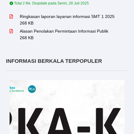
Total 2 file. Diupdate pada
Senin, 28 Juli 2025
Ringkasan laporan layanan informasi SMT 1 2025
268 KB
Alasan Penolakan Permintaan Informasi Publik
268 KB
INFORMASI BERKALA TERPOPULER