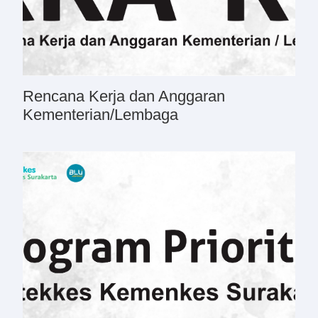
Rencana Kerja dan Anggaran
Kementerian/Lembaga