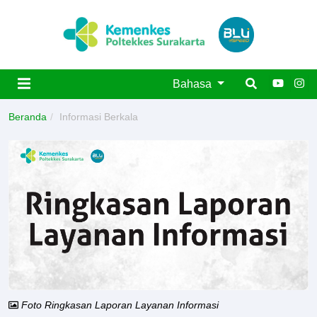
Bahasa
Beranda
Informasi Berkala
Foto Ringkasan Laporan Layanan Informasi