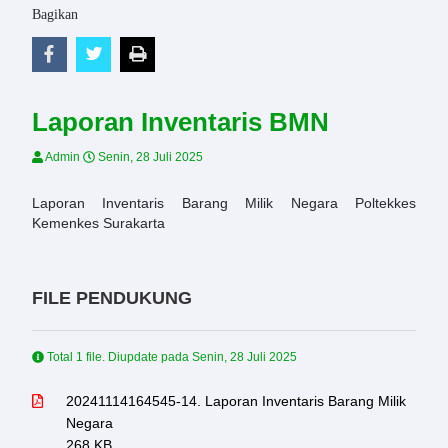
Bagikan
Laporan Inventaris BMN
Admin
Senin, 28 Juli 2025
Laporan Inventaris Barang Milik Negara Poltekkes
Kemenkes Surakarta
FILE PENDUKUNG
Total 1 file. Diupdate pada
Senin, 28 Juli 2025
20241114164545-14. Laporan Inventaris Barang Milik
Negara
268 KB