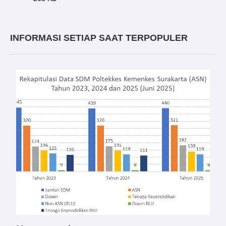
INFORMASI SETIAP SAAT TERPOPULER