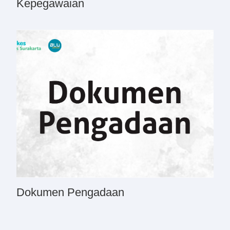
Kepegawaian
Dokumen Pengadaan