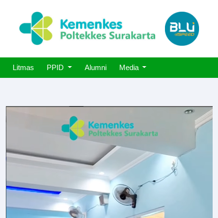
Litmas
PPID
Alumni
Media