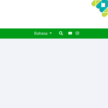
Bahasa