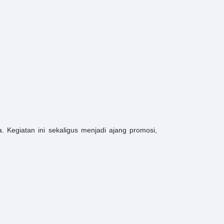
 Kegiatan ini sekaligus menjadi ajang promosi,