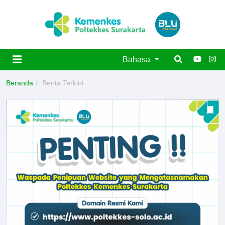
Bahasa
Beranda
Berita Terkini