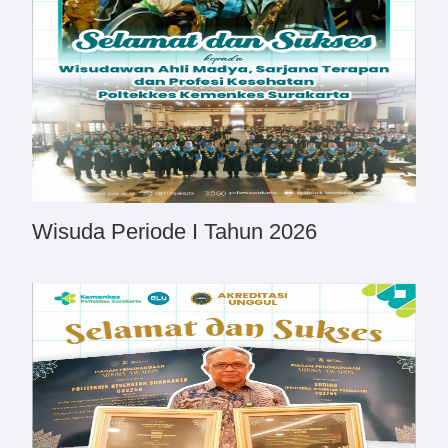
Wisuda Periode I Tahun 2026