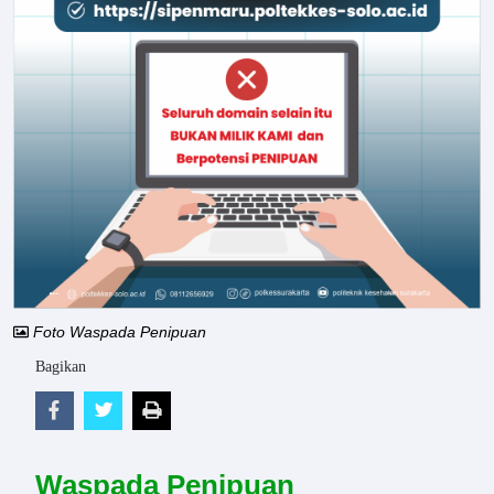
Foto Waspada Penipuan
Bagikan
Waspada Penipuan