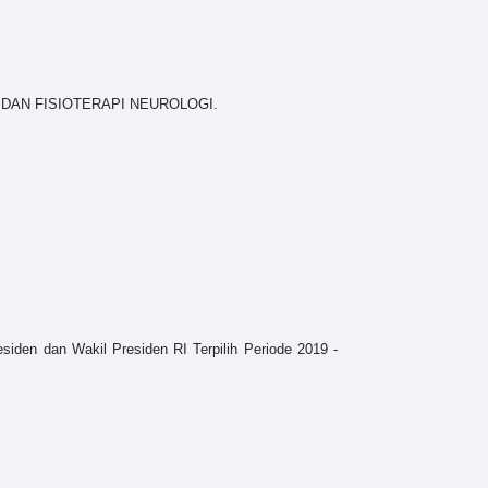
DAN FISIOTERAPI NEUROLOGI.
iden dan Wakil Presiden RI Terpilih Periode 2019 -