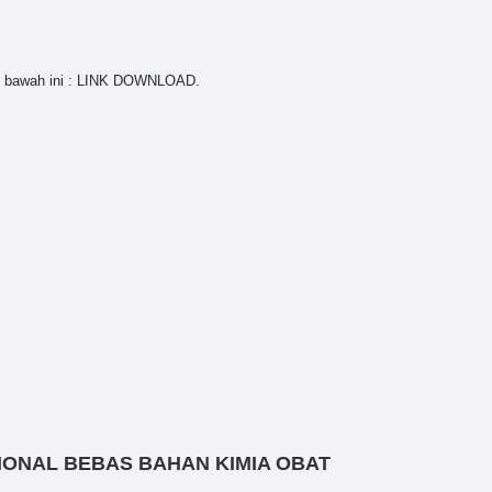
 di bawah ini : LINK DOWNLOAD.
IONAL BEBAS BAHAN KIMIA OBAT