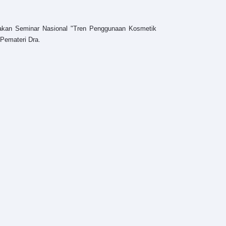
akan Seminar Nasional "Tren Penggunaan Kosmetik
 Pemateri Dra.